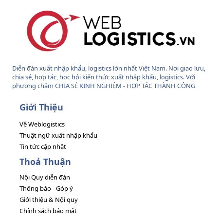
Diễn đàn xuất nhập khẩu, logistics lớn nhất Việt Nam. Nơi giao lưu,
chia sẻ, hợp tác, học hỏi kiến thức xuất nhập khẩu, logistics. Với
phương châm CHIA SẺ KINH NGHIỆM - HỢP TÁC THÀNH CÔNG
Giới Thiệu
Về Weblogistics
Thuật ngữ xuất nhập khẩu
Tin tức cập nhật
Thoả Thuận
Nội Quy diễn đàn
Thông báo - Góp ý
Giới thiệu & Nội quy
Chính sách bảo mật