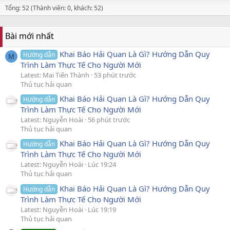
Tổng: 52 (Thành viên: 0, khách: 52)
Bài mới nhất
Khai Báo Hải Quan Là Gì? Hướng Dẫn Quy
Hướng dẫn
M
Trình Làm Thực Tế Cho Người Mới
Latest: Mai Tiến Thành
53 phút trước
Thủ tục hải quan
Khai Báo Hải Quan Là Gì? Hướng Dẫn Quy
Hướng dẫn
Trình Làm Thực Tế Cho Người Mới
Latest: Nguyễn Hoài
56 phút trước
Thủ tục hải quan
Khai Báo Hải Quan Là Gì? Hướng Dẫn Quy
Hướng dẫn
Trình Làm Thực Tế Cho Người Mới
Latest: Nguyễn Hoài
Lúc 19:24
Thủ tục hải quan
Khai Báo Hải Quan Là Gì? Hướng Dẫn Quy
Hướng dẫn
Trình Làm Thực Tế Cho Người Mới
Latest: Nguyễn Hoài
Lúc 19:19
Thủ tục hải quan