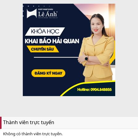
Thành viên trực tuyến
Không có thành viên trực tuyến.