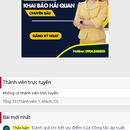
Thành viên trực tuyến
Không có thành viên trực tuyến.
Tổng: 73 (Thành viên: 1, khách: 72)
Bài mới nhất
Đánh giá chi tiết ưu điểm của Công tắc áp suất
Thảo luận
P