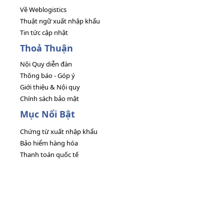
Về Weblogistics
Thuật ngữ xuất nhập khẩu
Tin tức cập nhật
Thoả Thuận
Nội Quy diễn đàn
Thông báo - Góp ý
Giới thiệu & Nội quy
Chính sách bảo mật
Mục Nổi Bật
Chứng từ xuất nhập khẩu
Bảo hiểm hàng hóa
Thanh toán quốc tế