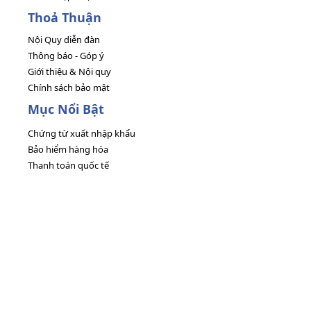
Thoả Thuận
Nội Quy diễn đàn
Thông báo - Góp ý
Giới thiệu & Nội quy
Chính sách bảo mật
Mục Nổi Bật
Chứng từ xuất nhập khẩu
Bảo hiểm hàng hóa
Thanh toán quốc tế