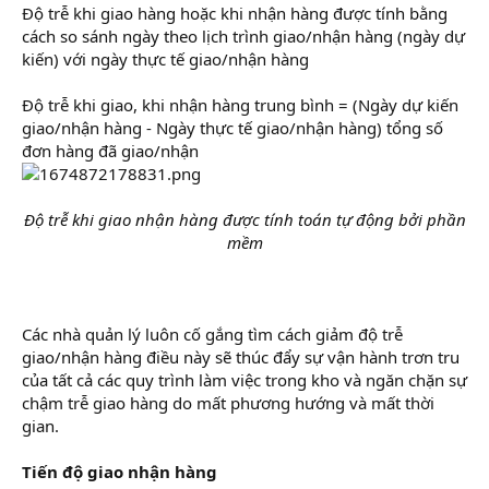
Độ trễ khi giao hàng hoặc khi nhận hàng được tính bằng
cách so sánh ngày theo lịch trình giao/nhận hàng (ngày dự
kiến) với ngày thực tế giao/nhận hàng
Độ trễ khi giao, khi nhận hàng trung bình = (Ngày dự kiến
giao/nhận hàng - Ngày thực tế giao/nhận hàng) tổng số
đơn hàng đã giao/nhận
Độ trễ khi giao nhận hàng được tính toán tự động bởi phần
mềm
Các nhà quản lý luôn cố gắng tìm cách giảm độ trễ
giao/nhận hàng điều này sẽ thúc đẩy sự vận hành trơn tru
của tất cả các quy trình làm việc trong kho và ngăn chặn sự
chậm trễ giao hàng do mất phương hướng và mất thời
gian.
Tiến độ giao nhận hàng