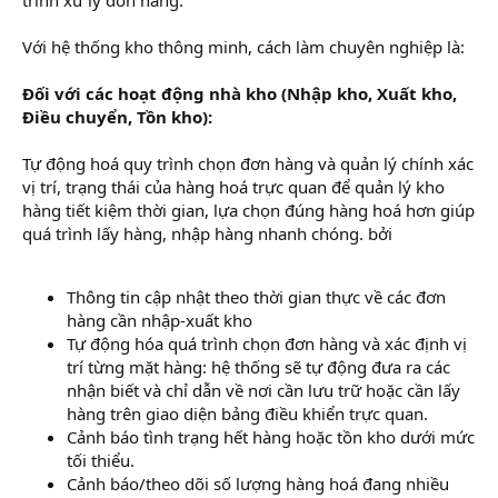
Với hệ thống kho thông minh, cách làm chuyên nghiệp là:
Đối với các hoạt động nhà kho (Nhập kho, Xuất kho,
Điều chuyển, Tồn kho):
Tự động hoá quy trình chọn đơn hàng và quản lý chính xác
vị trí, trạng thái của hàng hoá trực quan để quản lý kho
hàng tiết kiệm thời gian, lựa chọn đúng hàng hoá hơn giúp
quá trình lấy hàng, nhập hàng nhanh chóng. bởi
Thông tin cập nhật theo thời gian thực về các đơn
hàng cần nhập-xuất kho
Tự động hóa quá trình chọn đơn hàng và xác định vị
trí từng mặt hàng: hệ thống sẽ tự động đưa ra các
nhận biết và chỉ dẫn về nơi cần lưu trữ hoặc cần lấy
hàng trên giao diện bảng điều khiển trực quan.
Cảnh báo tình trạng hết hàng hoặc tồn kho dưới mức
tối thiểu.
Cảnh báo/theo dõi số lượng hàng hoá đang nhiều