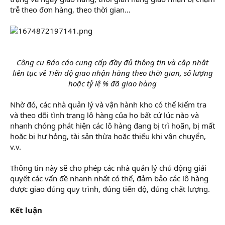
trễ theo đơn hàng, theo thời gian…
Công cụ Báo cáo cung cấp đầy đủ thông tin và cập nhật
liên tục về Tiến độ giao nhận hàng theo thời gian, số lượng
hoặc tỷ lệ % đã giao hàng
Nhờ đó, các nhà quản lý và vận hành kho có thể kiểm tra
và theo dõi tình trạng lô hàng của họ bất cứ lúc nào và
nhanh chóng phát hiện các lô hàng đang bị trì hoãn, bị mất
hoặc bị hư hỏng, tài sản thừa hoặc thiếu khi vận chuyển,
v.v.
Thông tin này sẽ cho phép các nhà quản lý chủ động giải
quyết các vấn đề nhanh nhất có thể, đảm bảo các lô hàng
được giao đúng quy trình, đúng tiến độ, đúng chất lượng.
Kết luận