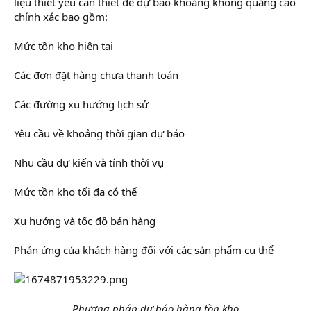
liệu thiết yếu cần thiết để dự báo khoảng không quảng cáo
chính xác bao gồm:
Mức tồn kho hiện tại
Các đơn đặt hàng chưa thanh toán
Các đường xu hướng lịch sử
Yêu cầu về khoảng thời gian dự báo
Nhu cầu dự kiến và tính thời vụ
Mức tồn kho tối đa có thể
Xu hướng và tốc độ bán hàng
Phản ứng của khách hàng đối với các sản phẩm cụ thể
Phương pháp dự báo hàng tồn kho