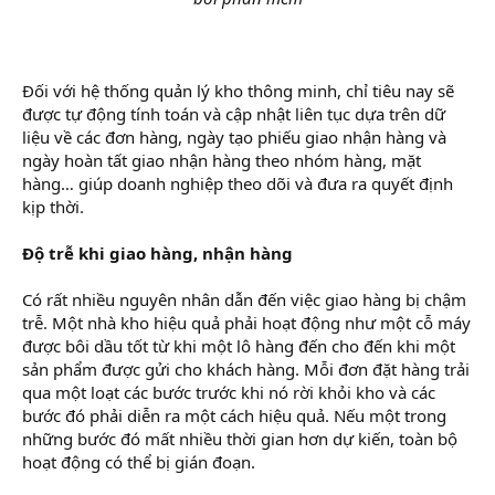
Đối với hệ thống quản lý kho thông minh, chỉ tiêu nay sẽ
được tự động tính toán và cập nhật liên tục dựa trên dữ
liệu về các đơn hàng, ngày tạo phiếu giao nhận hàng và
ngày hoàn tất giao nhận hàng theo nhóm hàng, mặt
hàng… giúp doanh nghiệp theo dõi và đưa ra quyết định
kịp thời.
Độ trễ khi giao hàng, nhận hàng
Có rất nhiều nguyên nhân dẫn đến việc giao hàng bị chậm
trễ. Một nhà kho hiệu quả phải hoạt động như một cỗ máy
được bôi dầu tốt từ khi một lô hàng đến cho đến khi một
sản phẩm được gửi cho khách hàng. Mỗi đơn đặt hàng trải
qua một loạt các bước trước khi nó rời khỏi kho và các
bước đó phải diễn ra một cách hiệu quả. Nếu một trong
những bước đó mất nhiều thời gian hơn dự kiến, toàn bộ
hoạt động có thể bị gián đoạn.