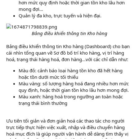
hơn mức quy định hoặc thời gian tồn kho lâu hơn
mong đợi…
Quản lý đa kho, trực tuyến và hiện đại.
Bảng điều khiển thông tin Kho hàng
Bảng điều khiển thông tin Kho hàng (Dashboard) cho bạn
cái nhìn tổng quan về Sơ đồ bố trí kho hàng, vị trí hàng
hoá, trạng thái hàng hoá, đơn hàng…với các chỉ dẫn như:
Màu đỏ: cảnh báo loại hàng tồn kho đã hết hàng
hoặc tồn dưới mức tối thiểu
Màu vàng: số lượng hàng hoá đang nhiều hơn mức
quy định, hoặc thời gian tồn kho lâu hơn mong đợi.
Màu xanh: hàng hoá trong ngưỡng an toàn hoặc
trạng thái bình thường
Ưu tiên tối giản và đơn giản hoá các thao tác cho người
trực tiếp thực hiện việc xuất, nhập và điều chuyển hàng
hoá mục đích là giúp người vận hành dễ dàng tìm thấy vị