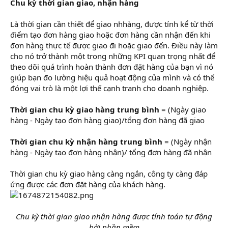
Chu kỳ thời gian giao, nhận hàng
Là thời gian cần thiết để giao nhhàng, được tính kể từ thời
điểm tạo đơn hàng giao hoặc đơn hàng cần nhận đến khi
đơn hàng thực tế được giao đi hoặc giao đến. Điều này làm
cho nó trở thành một trong những KPI quan trọng nhất để
theo dõi quá trình hoàn thành đơn đặt hàng của bạn vì nó
giúp bạn đo lường hiệu quả hoạt động của mình và có thể
đóng vai trò là một lợi thế cạnh tranh cho doanh nghiệp.
Thời gian chu kỳ giao hàng trung bình
= (Ngày giao
hàng - Ngày tạo đơn hàng giao)/tổng đơn hàng đã giao
Thời gian chu kỳ nhận hàng trung bình
= (Ngày nhận
hàng - Ngày tạo đơn hàng nhận)/ tổng đơn hàng đã nhận
Thời gian chu kỳ giao hàng càng ngắn, công ty càng đáp
ứng được các đơn đặt hàng của khách hàng.
Chu kỳ thời gian giao nhận hàng được tính toán tự động
bởi phần mềm