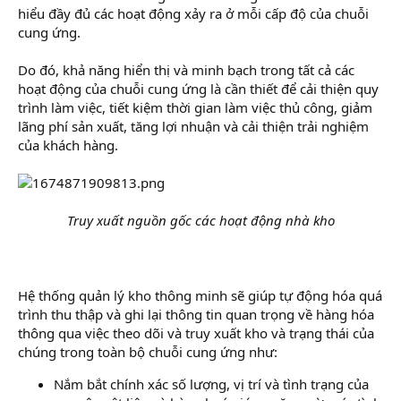
hiểu đầy đủ các hoạt động xảy ra ở mỗi cấp độ của chuỗi
cung ứng.
Do đó, khả năng hiển thị và minh bạch trong tất cả các
hoạt động của chuỗi cung ứng là cần thiết để cải thiện quy
trình làm việc, tiết kiệm thời gian làm việc thủ công, giảm
lãng phí sản xuất, tăng lợi nhuận và cải thiện trải nghiệm
của khách hàng.
Truy xuất nguồn gốc các hoạt động nhà kho
Hệ thống quản lý kho thông minh sẽ giúp tự động hóa quá
trình thu thập và ghi lại thông tin quan trọng về hàng hóa
thông qua việc theo dõi và truy xuất kho và trạng thái của
chúng trong toàn bộ chuỗi cung ứng như:
Nắm bắt chính xác số lượng, vị trí và tình trạng của