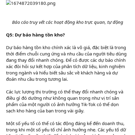
Báo cáo truy vết các hoạt động kho trực quan, tự động
Q5: Dự báo hàng tồn kho?
Dự báo hàng tồn kho chính xác là vô giá, đặc biệt là trong
thời điểm chuỗi cung ứng và nhu cầu của người tiêu dùng
đang thay đổi nhanh chóng. Để có được các dự báo chính
xác đòi hỏi sự kết hợp của phân tích dữ liệu, kinh nghiệm
trong ngành và hiểu biết sâu sắc về khách hàng và dự
đoán nhu cầu trong tương lai.
Các lực lượng thị trường có thể thay đổi nhanh chóng và
điều gì đó dường như không quan trọng như vị trí sản
phẩm của một người có ảnh hưởng Tik-Tok có thể dọn
sạch kho hàng của bạn trong vài giây.
Một số yếu tố có thể có tác động đáng kể đến doanh thu,
trong khi một số yếu tố chỉ ảnh hưởng nhẹ. Các yếu tố dữ