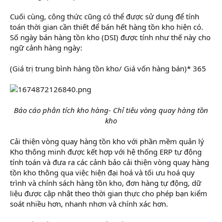
Cuối cùng, công thức cũng có thể được sử dụng để tính
toán thời gian cần thiết để bán hết hàng tồn kho hiện có.
Số ngày bán hàng tồn kho (DSI) được tính như thế này cho
ngữ cảnh hàng ngày:
(Giá trị trung bình hàng tồn kho/ Giá vốn hàng bán)* 365
Báo cáo phân tích kho hàng- Chỉ tiêu vòng quay hàng tồn
kho
Cải thiện vòng quay hàng tồn kho với phần mềm quản lý
Kho thông minh được kết hợp với hệ thống ERP tự động
tính toán và đưa ra các cảnh bảo cải thiện vòng quay hàng
tồn kho thông qua việc hiện đại hoá và tối ưu hoá quy
trình và chính sách hàng tồn kho, đơn hàng tự động, dữ
liệu được cập nhật theo thời gian thực cho phép bạn kiểm
soát nhiều hơn, nhanh nhơn và chính xác hơn.