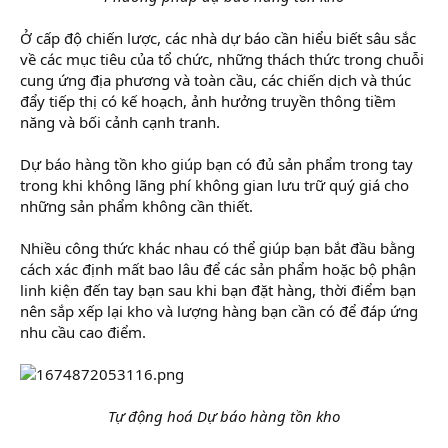
Ở cấp độ chiến lược, các nhà dự báo cần hiểu biết sâu sắc
về các mục tiêu của tổ chức, những thách thức trong chuỗi
cung ứng địa phương và toàn cầu, các chiến dịch và thúc
đẩy tiếp thị có kế hoạch, ảnh hưởng truyền thông tiềm
năng và bối cảnh cạnh tranh.
Dự báo hàng tồn kho giúp bạn có đủ sản phẩm trong tay
trong khi không lãng phí không gian lưu trữ quý giá cho
những sản phẩm không cần thiết.
Nhiều công thức khác nhau có thể giúp bạn bắt đầu bằng
cách xác định mất bao lâu để các sản phẩm hoặc bộ phận
linh kiện đến tay bạn sau khi bạn đặt hàng, thời điểm bạn
nên sắp xếp lại kho và lượng hàng bạn cần có để đáp ứng
nhu cầu cao điểm.
Tự động hoá Dự báo hàng tồn kho