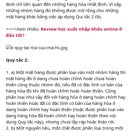
định chỉ liên quan đến những hàng hóa nhất định. Vì vậy,
những nhóm hàng đó không được mở rộng cho những
mặt hàng khác bằng việc áp dụng Qui tắc 2 (b).
>>>>Xem nhiều:
Review học xuất nhập khẩu online ở
đâu tốt?
Quy tắc 2:
1. a) Một mặt hàng được phân loại vào một nhóm hàng thì
mặt hàng đó ở dạng chưa hoàn chỉnh hoặc chưa hoàn
thiện cũng thuộc nhóm đó, nếu đã có đặc tính cơ bản của
hàng hóa đó khi đã hoàn chỉnh hoặc hoàn thiện. Cũng
phân loại như vậy đối với hàng hóa ở dạng hoàn chỉnh hay
hoàn thiện hoặc đã có đặc tính cơ bản của hàng hóa ở
dạng hoàn chỉnh hay hoàn thiện (hoặc được phân loại vào
dạng hàng hóa đã hoàn chỉnh hay hoàn thiện theo nội
dung Quy tắc này), nhưng chưa lắp ráp hoặc tháo rời.
2. b) Một nguyên liệu, một chất được phân loại trong một