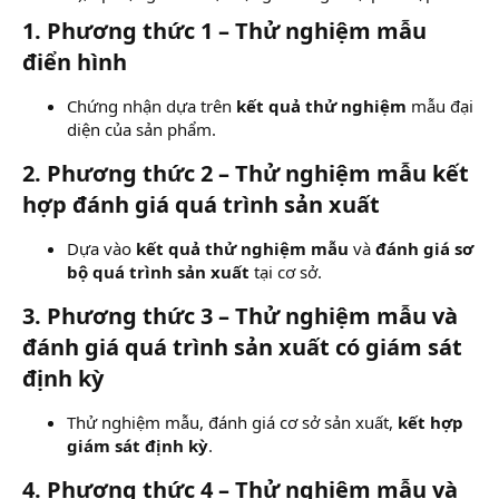
1. Phương thức 1 – Thử nghiệm mẫu
điển hình
Chứng nhận dựa trên
kết quả thử nghiệm
mẫu đại
diện của sản phẩm.
2. Phương thức 2 – Thử nghiệm mẫu kết
hợp đánh giá quá trình sản xuất
Dựa vào
kết quả thử nghiệm mẫu
và
đánh giá sơ
bộ quá trình sản xuất
tại cơ sở.
3. Phương thức 3 – Thử nghiệm mẫu và
đánh giá quá trình sản xuất có giám sát
định kỳ
Thử nghiệm mẫu, đánh giá cơ sở sản xuất,
kết hợp
giám sát định kỳ
.
4. Phương thức 4 – Thử nghiệm mẫu và