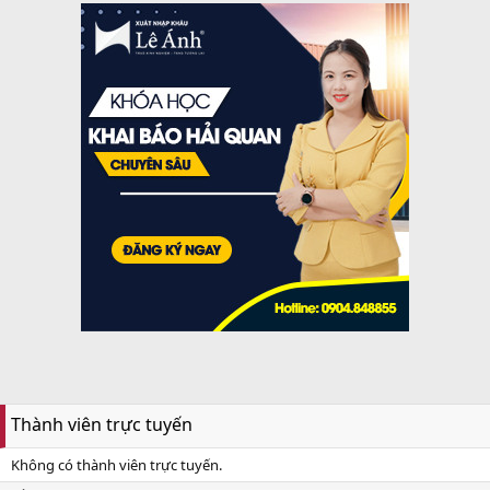
Thành viên trực tuyến
Không có thành viên trực tuyến.