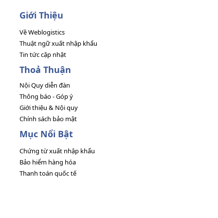
Giới Thiệu
Về Weblogistics
Thuật ngữ xuất nhập khẩu
Tin tức cập nhật
Thoả Thuận
Nội Quy diễn đàn
Thông báo - Góp ý
Giới thiệu & Nội quy
Chính sách bảo mật
Mục Nổi Bật
Chứng từ xuất nhập khẩu
Bảo hiểm hàng hóa
Thanh toán quốc tế