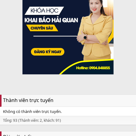
Thành viên trực tuyến
Không có thành viên trực tuyến.
Tổng: 93 (Thành viên: 2, khách: 91)