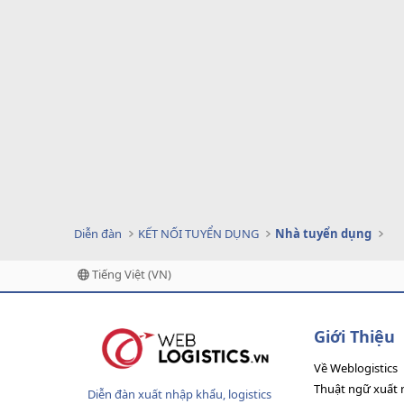
Diễn đàn
KẾT NỐI TUYỂN DỤNG
Nhà tuyển dụng
Tiếng Việt (VN)
Giới Thiệu
Về Weblogistics
Thuật ngữ xuất 
Diễn đàn xuất nhập khẩu, logistics