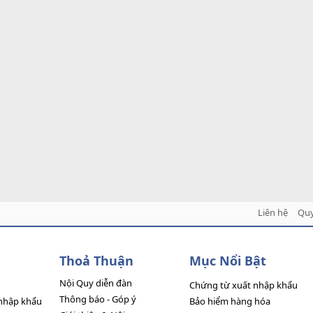
Liên hệ
Quy
Thoả Thuận
Mục Nổi Bật
Nội Quy diễn đàn
Chứng từ xuất nhập khẩu
Thông báo - Góp ý
nhập khẩu
Bảo hiểm hàng hóa