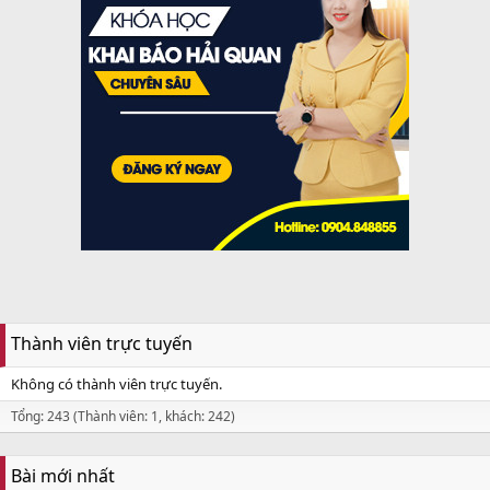
Thành viên trực tuyến
Không có thành viên trực tuyến.
Tổng: 243 (Thành viên: 1, khách: 242)
Bài mới nhất