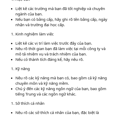
Liệt kê các trường mà bạn đã tốt nghiệp và chuyên
ngành của bạn.
Nếu bạn có bằng cấp, hãy ghi rõ tên bằng cấp, ngày
nhận và trường đại học cấp.
Kinh nghiệm làm việc
Liệt kê các vị trí làm việc trước đây của bạn.
Nêu rõ thời gian bạn đã làm việc tại mỗi công ty và
mô tả nhiệm vụ và trách nhiệm của bạn.
Nếu có thành tích đáng kể, hãy nêu rõ.
Kỹ năng
Nêu rõ các kỹ năng mà bạn có, bao gồm cả kỹ năng
chuyên môn và kỹ năng mềm.
Chú ý đến các kỹ năng ngôn ngữ của bạn, bao gồm
tiếng Trung và các ngôn ngữ khác.
Sở thích cá nhân
Nêu rõ các sở thích cá nhân của bạn, đặc biệt là