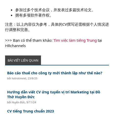
参加过多个技术会议，并发表过多篇技术论文。
拥有多项软件著作权。
注意：以上内容仅为参考，具体的CV撰写还需根据个人情况进
行调整和完善。
>>> Bạn có thể tham khảo:
Tìm việc làm tiếng Trung
tại
HRchannels
BÀI VIẾT LIÊN QUAN
Báo cáo thuế cho công ty mới thành lập như thế nào?
bởi
hotrotinviet
,
23/8/25
Hướng dẫn viết CV ứng tuyển vị trí Marketing tại Đồ
Thờ Huyền Đức
bởi
Huyền Đức
,
9/11/24
CV tiếng Trung chuẩn 2023