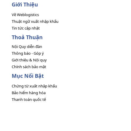
Giới Thiệu
Về Weblogistics
Thuật ngữ xuất nhập khẩu
Tin tức cập nhật
Thoả Thuận
Nội Quy diễn đàn
Thông báo - Góp ý
Giới thiệu & Nội quy
Chính sách bảo mật
Mục Nổi Bật
Chứng từ xuất nhập khẩu
Bảo hiểm hàng hóa
Thanh toán quốc tế