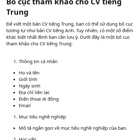
Bố cục tham khảo cho CV tiếng
Trung​
Để viết một bản CV tiếng Trung, bạn có thể sử dụng bố cục
tương tự như bản CV tiếng Anh. Tuy nhiên, có một số điểm
khác biệt nhất định bạn cần lưu ý. Dưới đây là một bố cục
tham khảo cho CV tiếng Trung:
Thông tin cá nhân
Họ và tên
Giới tính
Ngày sinh
Địa chỉ liên lạc
Điện thoại di động
Email
Mục tiêu nghề nghiệp
Mô tả ngắn gọn về mục tiêu nghề nghiệp của bạn.
Học vấn