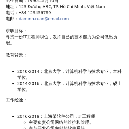
出生日期：1990年5月10日
地址：123 Đường ABC, TP. Hồ Chí Minh, Việt Nam
电话：+84 123456789
电邮：
daminh.ruan@email.com
求职目标：
寻找一份IT工程师职位，发挥自己的技术能力为公司做出贡
献。
教育背景：
2010-2014：北京大学，计算机科学与技术专业，本科
学位。
2014-2016：北京大学，计算机科学与技术专业，硕士
学位。
工作经验：
2016-2018：上海某软件公司，IT工程师
主要负责公司网络的维护和管理。
参与开发公司内部的软件系统。