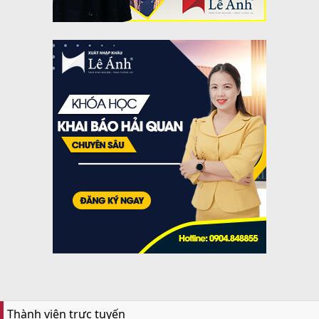
Thành viên trực tuyến