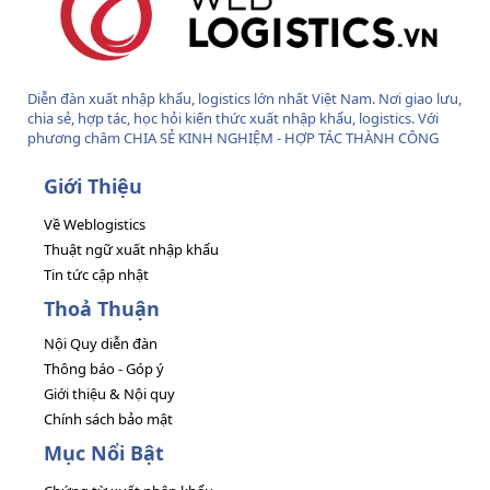
Diễn đàn xuất nhập khẩu, logistics lớn nhất Việt Nam. Nơi giao lưu,
chia sẻ, hợp tác, học hỏi kiến thức xuất nhập khẩu, logistics. Với
phương châm CHIA SẺ KINH NGHIỆM - HỢP TÁC THÀNH CÔNG
Giới Thiệu
Về Weblogistics
Thuật ngữ xuất nhập khẩu
Tin tức cập nhật
Thoả Thuận
Nội Quy diễn đàn
Thông báo - Góp ý
Giới thiệu & Nội quy
Chính sách bảo mật
Mục Nổi Bật