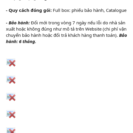
- Quy cách đóng gói:
Full box: phiếu bảo hành, Catalogue
- Bảo hành:
Đổi mới trong vòng 7 ngày nếu lỗi do nhà sản
xuất hoặc không đúng như mô tả trên Website (chi phí vận
chuyển bảo hành hoặc đổi trả khách hàng thanh toán).
Bảo
hành: 6 tháng.