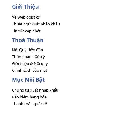
Giới Thiệu
Về Weblogistics
Thuật ngữ xuất nhập khẩu
Tin tức cập nhật
Thoả Thuận
Nội Quy diễn đàn
Thông báo - Góp ý
Giới thiệu & Nội quy
Chính sách bảo mật
Mục Nổi Bật
Chứng từ xuất nhập khẩu
Bảo hiểm hàng hóa
Thanh toán quốc tế