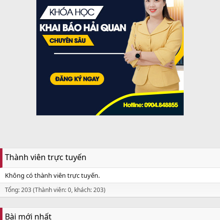
Thành viên trực tuyến
Không có thành viên trực tuyến.
Tổng: 203 (Thành viên: 0, khách: 203)
Bài mới nhất