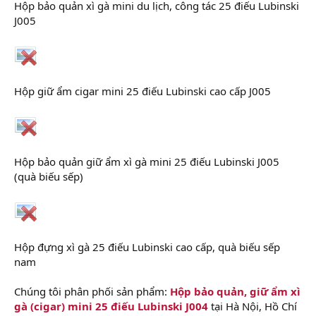
Hộp bảo quản xì gà mini du lịch, công tác 25 điếu Lubinski
J005
Hộp giữ ẩm cigar mini 25 điếu Lubinski cao cấp J005
Hộp bảo quản giữ ẩm xì gà mini 25 điếu Lubinski J005
(quà biếu sếp)
Hộp đựng xì gà 25 điếu Lubinski cao cấp, quà biếu sếp
nam
Chúng tôi phân phối sản phẩm:
Hộp bảo quản, giữ ẩm xì
gà (cigar) mini 25 điếu Lubinski J004
tại Hà Nội, Hồ Chí