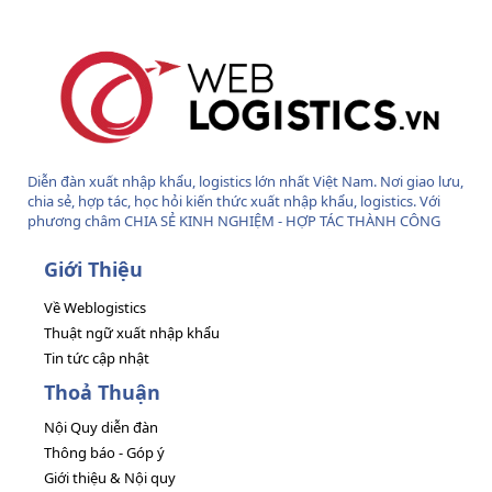
S
Diễn đàn xuất nhập khẩu, logistics lớn nhất Việt Nam. Nơi giao lưu,
chia sẻ, hợp tác, học hỏi kiến thức xuất nhập khẩu, logistics. Với
phương châm CHIA SẺ KINH NGHIỆM - HỢP TÁC THÀNH CÔNG
Giới Thiệu
Về Weblogistics
Thuật ngữ xuất nhập khẩu
Tin tức cập nhật
Thoả Thuận
Nội Quy diễn đàn
Thông báo - Góp ý
Giới thiệu & Nội quy