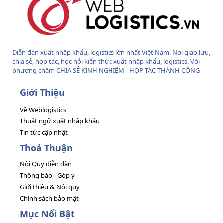
Diễn đàn xuất nhập khẩu, logistics lớn nhất Việt Nam. Nơi giao lưu,
chia sẻ, hợp tác, học hỏi kiến thức xuất nhập khẩu, logistics. Với
phương châm CHIA SẺ KINH NGHIỆM - HỢP TÁC THÀNH CÔNG
Giới Thiệu
Về Weblogistics
Thuật ngữ xuất nhập khẩu
Tin tức cập nhật
Thoả Thuận
Nội Quy diễn đàn
Thông báo - Góp ý
Giới thiệu & Nội quy
Chính sách bảo mật
Mục Nổi Bật