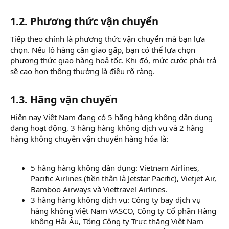
1.2. Phương thức vận chuyển
Tiếp theo chính là phương thức vận chuyển mà bạn lựa
chọn. Nếu lô hàng cần giao gấp, bạn có thể lựa chọn
phương thức giao hàng hoả tốc. Khi đó, mức cước phải trả
sẽ cao hơn thông thường là điều rõ ràng.
1.3. Hãng vận chuyển
Hiện nay Việt Nam đang có 5 hãng hàng không dân dụng
đang hoạt động, 3 hãng hàng không dịch vụ và 2 hãng
hàng không chuyên vận chuyển hàng hóa là:
5 hãng hàng không dân dụng: Vietnam Airlines,
Pacific Airlines (tiền thân là Jetstar Pacific), Vietjet Air,
Bamboo Airways và Viettravel Airlines.
3 hãng hàng không dịch vụ: Công ty bay dịch vụ
hàng không Việt Nam VASCO, Công ty Cổ phần Hàng
không Hải Âu, Tổng Công ty Trực thăng Việt Nam