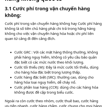
3.1 Cước phí trong vận chuyển hàng
không:
Cước phí trong vận chuyển hàng không hay Cước phí hàng
không là số tiền chủ hàng phải chi trả trong hãng hàng
không cho việc vận chuyển hàng hóa hoặc chi phí liên
quan từ cảng đi đến cảng đích.
Cước GRC : Với các mặt hàng thông thường, không
phải hàng nguy hiểm, không có yêu cầu bảo quản
đặc biệt có các mức nước theo khối lượng.
Cước tối thiểu (M): Đây là mức cước tối thiểu, dùng
cho hàng hóa đặc biệt trọng lượng thấp.
Cước hàng đặc biệt (SRC): thường cao, dùng cho
hàng hóa loại nguy hiểm, dễ cháy nổ.
Cước phân loại hàng (CCR): dùng cho các hàng hóa
không được đề cập trong biểu cước.
Ngoài ra còn cước theo nhóm, cước thuê bao, cước hàng
ưu tiên nhanh, cước hàng chậm, cước chung cho mọi hàng