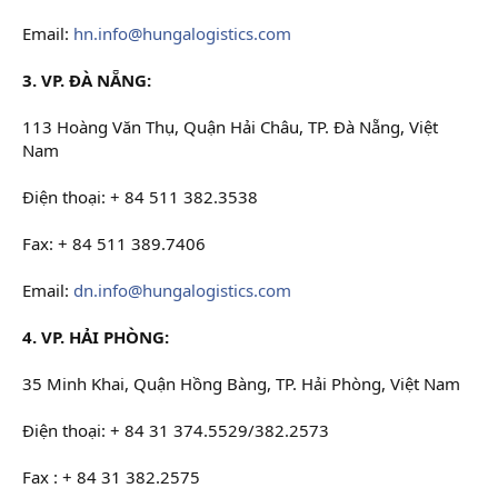
Email:
hn.info@hungalogistics.com
3. VP. ĐÀ NẴNG:
113 Hoàng Văn Thụ, Quận Hải Châu, TP. Đà Nẵng, Việt
Nam
Điện thoại: + 84 511 382.3538
Fax: + 84 511 389.7406
Email:
dn.info@hungalogistics.com
4. VP. HẢI PHÒNG:
35 Minh Khai, Quận Hồng Bàng, TP. Hải Phòng, Việt Nam
Điện thoại: + 84 31 374.5529/382.2573
Fax : + 84 31 382.2575