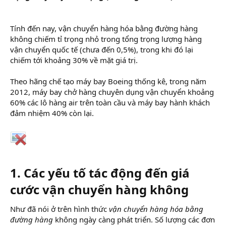
Tính đến nay, vận chuyển hàng hóa bằng đường hàng
không chiếm tỉ trọng nhỏ trong tổng trọng lượng hàng
vận chuyển quốc tế (chưa đến 0,5%), trong khi đó lại
chiếm tới khoảng 30% về mặt giá trị.
Theo hãng chế tạo máy bay Boeing thống kê, trong năm
2012, máy bay chở hàng chuyên dụng vận chuyển khoảng
60% các lô hàng air trên toàn cầu và máy bay hành khách
đảm nhiệm 40% còn lại.
1. Các yếu tố tác động đến giá
cước vận chuyển hàng không
Như đã nói ở trên hình thức
vận chuyển hàng hóa bằng
đường hàng
không ngày càng phát triển. Số lượng các đơn