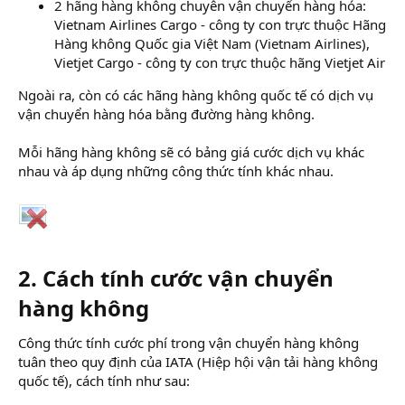
2 hãng hàng không chuyên vận chuyển hàng hóa:
Vietnam Airlines Cargo - công ty con trực thuộc Hãng
Hàng không Quốc gia Việt Nam (Vietnam Airlines),
Vietjet Cargo - công ty con trực thuộc hãng Vietjet Air
Ngoài ra, còn có các hãng hàng không quốc tế có dịch vụ
vận chuyển hàng hóa bằng đường hàng không.
Mỗi hãng hàng không sẽ có bảng giá cước dịch vụ khác
nhau và áp dụng những công thức tính khác nhau.
2. Cách tính cước vận chuyển
hàng không
Công thức tính cước phí trong vận chuyển hàng không
tuân theo quy định của IATA (Hiệp hội vận tải hàng không
quốc tế), cách tính như sau: