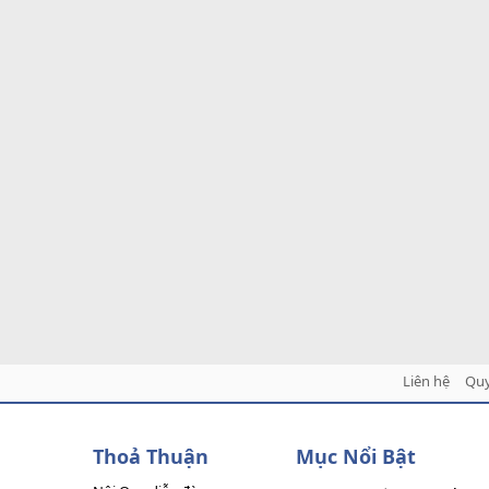
Liên hệ
Quy
Thoả Thuận
Mục Nổi Bật