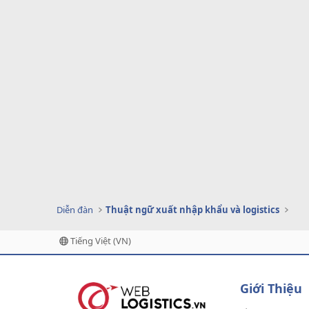
Diễn đàn
Thuật ngữ xuất nhập khẩu và logistics
Tiếng Việt (VN)
Giới Thiệu