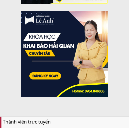
Thành viên trực tuyến