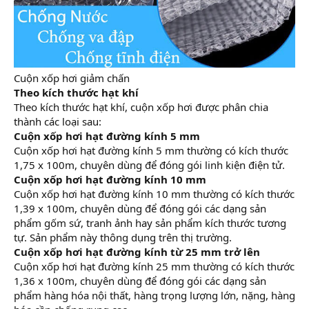
Cuộn xốp hơi giảm chấn
Theo kích thước hạt khí
Theo kích thước hạt khí, cuộn xốp hơi được phân chia
thành các loại sau:
Cuộn xốp hơi hạt đường kính 5 mm
Cuộn xốp hơi hạt đường kính 5 mm thường có kích thước
1,75 x 100m, chuyên dùng để đóng gói linh kiện điện tử.
Cuộn xốp hơi hạt đường kính 10 mm
Cuộn xốp hơi hạt đường kính 10 mm thường có kích thước
1,39 x 100m, chuyên dùng để đóng gói các dạng sản
phẩm gốm sứ, tranh ảnh hay sản phẩm kích thước tương
tự. Sản phẩm này thông dụng trên thị trường.
Cuộn xốp hơi hạt đường kính từ 25 mm trở lên
Cuộn xốp hơi hạt đường kính 25 mm thường có kích thước
1,36 x 100m, chuyên dùng để đóng gói các dạng sản
phẩm hàng hóa nội thất, hàng trọng lượng lớn, nặng, hàng