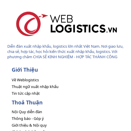
Diễn đàn xuất nhập khẩu, logistics lớn nhất Việt Nam. Nơi giao lưu,
chia sẻ, hợp tác, học hỏi kiến thức xuất nhập khẩu, logistics. Với
phương châm CHIA SẺ KINH NGHIỆM - HỢP TÁC THÀNH CÔNG
Giới Thiệu
Về Weblogistics
Thuật ngữ xuất nhập khẩu
Tin tức cập nhật
Thoả Thuận
Nội Quy diễn đàn
Thông báo - Góp ý
Giới thiệu & Nội quy