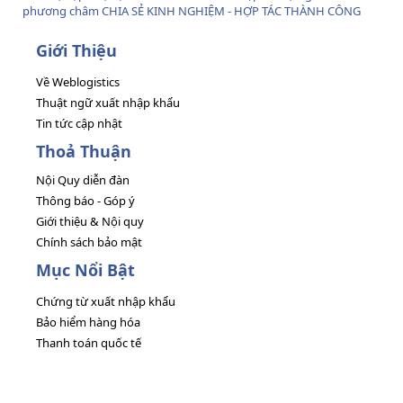
phương châm CHIA SẺ KINH NGHIỆM - HỢP TÁC THÀNH CÔNG
Giới Thiệu
Về Weblogistics
Thuật ngữ xuất nhập khẩu
Tin tức cập nhật
Thoả Thuận
Nội Quy diễn đàn
Thông báo - Góp ý
Giới thiệu & Nội quy
Chính sách bảo mật
Mục Nổi Bật
Chứng từ xuất nhập khẩu
Bảo hiểm hàng hóa
Thanh toán quốc tế