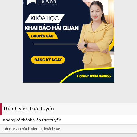
Thành viên trực tuyến
Không có thành viên trực tuyến.
Tổng: 87 (Thành viên: 1, khách: 86)