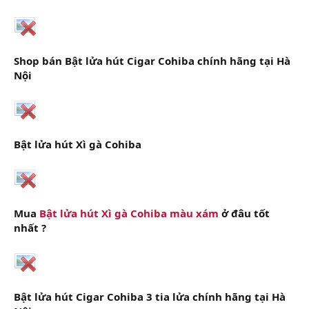
Shop bán Bật lửa hút Cigar Cohiba chính hãng tại Hà
Nội
Bật lửa hút Xì gà Cohiba
Mua
Bật lửa hút Xì gà Cohiba màu xám
ở đâu tốt
nhất ?
Bật lửa hút Cigar Cohiba 3 tia lửa chính hãng tại Hà