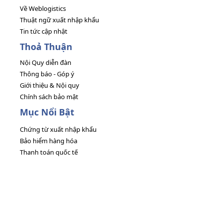
Về Weblogistics
Thuật ngữ xuất nhập khẩu
Tin tức cập nhật
Thoả Thuận
Nội Quy diễn đàn
Thông báo - Góp ý
Giới thiệu & Nội quy
Chính sách bảo mật
Mục Nổi Bật
Chứng từ xuất nhập khẩu
Bảo hiểm hàng hóa
Thanh toán quốc tế