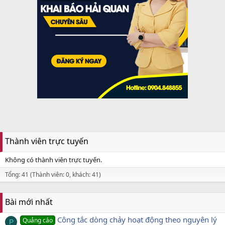
Thành viên trực tuyến
Không có thành viên trực tuyến.
Tổng: 41 (Thành viên: 0, khách: 41)
Bài mới nhất
Công tắc dòng chảy hoạt động theo nguyên lý
Quảng cáo
P