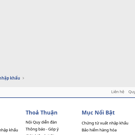
 nhập khẩu
Liên hệ
Quy
Thoả Thuận
Mục Nổi Bật
Nội Quy diễn đàn
Chứng từ xuất nhập khẩu
Thông báo - Góp ý
nhập khẩu
Bảo hiểm hàng hóa