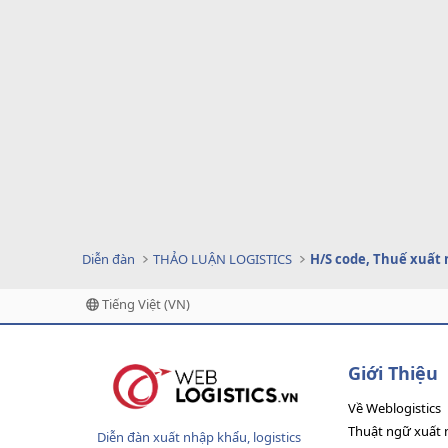
Diễn đàn
THẢO LUẬN LOGISTICS
H/S code, Thuế xuất
Tiếng Việt (VN)
Giới Thiệu
Về Weblogistics
Thuật ngữ xuất 
Diễn đàn xuất nhập khẩu, logistics