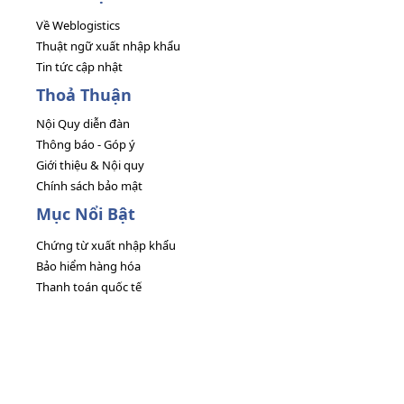
Về Weblogistics
Thuật ngữ xuất nhập khẩu
Tin tức cập nhật
Thoả Thuận
Nội Quy diễn đàn
Thông báo - Góp ý
Giới thiệu & Nội quy
Chính sách bảo mật
Mục Nổi Bật
Chứng từ xuất nhập khẩu
Bảo hiểm hàng hóa
Thanh toán quốc tế