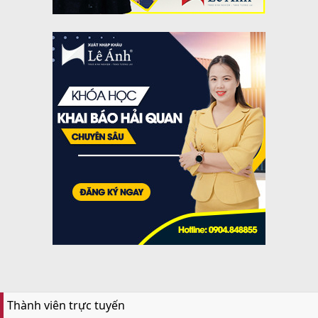
Thành viên trực tuyến