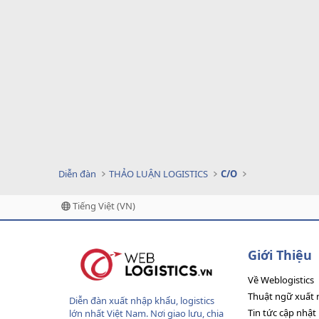
Diễn đàn
THẢO LUẬN LOGISTICS
C/O
Tiếng Việt (VN)
Giới Thiệu
Về Weblogistics
Thuật ngữ xuất 
Diễn đàn xuất nhập khẩu, logistics
Tin tức cập nhật
lớn nhất Việt Nam. Nơi giao lưu, chia