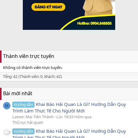
Thành viên trực tuyến
Không có thành viên trực tuyến.
Tổng: 42 (Thành viên: 0, khách: 42)
Bài mới nhất
Khai Báo Hải Quan Là Gì? Hướng Dẫn Quy
Hướng dẫn
M
Trình Làm Thực Tế Cho Người Mới
Latest: Mai Tiến Thành
Lúc 19:33 Hôm qua
Thủ tục hải quan
Khai Báo Hải Quan Là Gì? Hướng Dẫn Quy
Hướng dẫn
Trình Làm Thực Tế Cho Người Mới