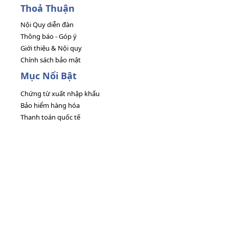
Thoả Thuận
Nội Quy diễn đàn
Thông báo - Góp ý
Giới thiệu & Nội quy
Chính sách bảo mật
Mục Nổi Bật
Chứng từ xuất nhập khẩu
Bảo hiểm hàng hóa
Thanh toán quốc tế