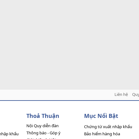
Liên hệ
Quy
Thoả Thuận
Mục Nổi Bật
Nội Quy diễn đàn
Chứng từ xuất nhập khẩu
Thông báo - Góp ý
nhập khẩu
Bảo hiểm hàng hóa