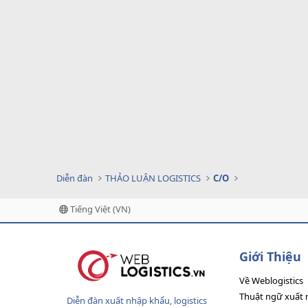
Diễn đàn
THẢO LUẬN LOGISTICS
C/O
Tiếng Việt (VN)
Giới Thiệu
Về Weblogistics
Thuật ngữ xuất 
Diễn đàn xuất nhập khẩu, logistics