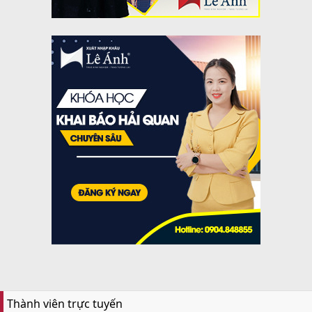
Thành viên trực tuyến