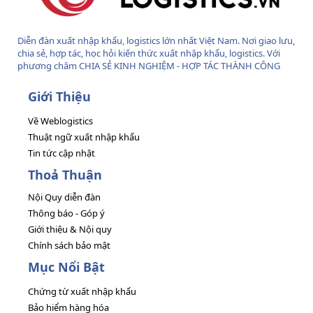
Diễn đàn xuất nhập khẩu, logistics lớn nhất Việt Nam. Nơi giao lưu,
chia sẻ, hợp tác, học hỏi kiến thức xuất nhập khẩu, logistics. Với
phương châm CHIA SẺ KINH NGHIỆM - HỢP TÁC THÀNH CÔNG
Giới Thiệu
Về Weblogistics
Thuật ngữ xuất nhập khẩu
Tin tức cập nhật
Thoả Thuận
Nội Quy diễn đàn
Thông báo - Góp ý
Giới thiệu & Nội quy
Chính sách bảo mật
Mục Nổi Bật
Chứng từ xuất nhập khẩu
Bảo hiểm hàng hóa