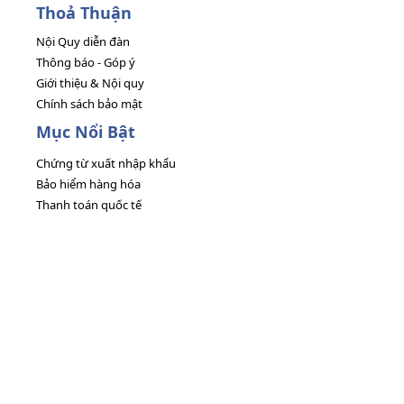
Thoả Thuận
Nội Quy diễn đàn
Thông báo - Góp ý
Giới thiệu & Nội quy
Chính sách bảo mật
Mục Nổi Bật
Chứng từ xuất nhập khẩu
Bảo hiểm hàng hóa
Thanh toán quốc tế