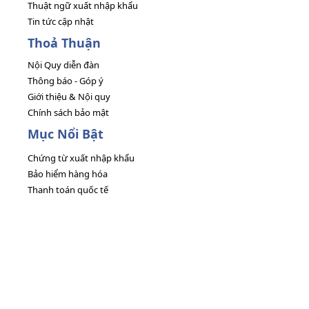
Thuật ngữ xuất nhập khẩu
Tin tức cập nhật
Thoả Thuận
Nội Quy diễn đàn
Thông báo - Góp ý
Giới thiệu & Nội quy
Chính sách bảo mật
Mục Nổi Bật
Chứng từ xuất nhập khẩu
Bảo hiểm hàng hóa
Thanh toán quốc tế