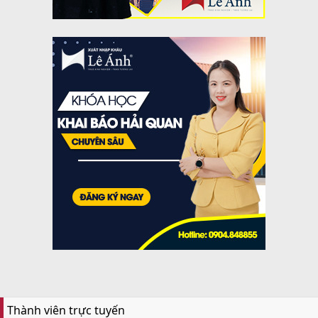
Thành viên trực tuyến