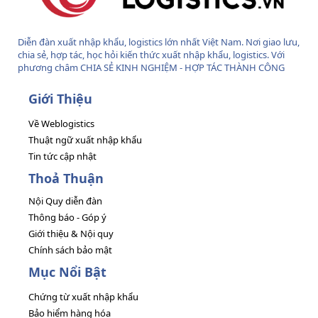
Diễn đàn xuất nhập khẩu, logistics lớn nhất Việt Nam. Nơi giao lưu,
chia sẻ, hợp tác, học hỏi kiến thức xuất nhập khẩu, logistics. Với
phương châm CHIA SẺ KINH NGHIỆM - HỢP TÁC THÀNH CÔNG
Giới Thiệu
Về Weblogistics
Thuật ngữ xuất nhập khẩu
Tin tức cập nhật
Thoả Thuận
Nội Quy diễn đàn
Thông báo - Góp ý
Giới thiệu & Nội quy
Chính sách bảo mật
Mục Nổi Bật
Chứng từ xuất nhập khẩu
Bảo hiểm hàng hóa