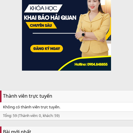
Thành viên trực tuyến
Không có thành viên trực tuyến.
Tổng: 59 (Thành viên: 0, khách: 59)
Bài mới nhất