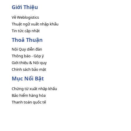
Giới Thiệu
Về Weblogistics
Thuật ngữ xuất nhập khẩu
Tin tức cập nhật
Thoả Thuận
Nội Quy diễn đàn
Thông báo - Góp ý
Giới thiệu & Nội quy
Chính sách bảo mật
Mục Nổi Bật
Chứng từ xuất nhập khẩu
Bảo hiểm hàng hóa
Thanh toán quốc tế