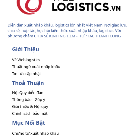
Diễn đàn xuất nhập khẩu, logistics lớn nhất Việt Nam. Nơi giao lưu,
chia sẻ, hợp tác, học hỏi kiến thức xuất nhập khẩu, logistics. Với
phương châm CHIA SẺ KINH NGHIỆM - HỢP TÁC THÀNH CÔNG
Giới Thiệu
Về Weblogistics
Thuật ngữ xuất nhập khẩu
Tin tức cập nhật
Thoả Thuận
Nội Quy diễn đàn
Thông báo - Góp ý
Giới thiệu & Nội quy
Chính sách bảo mật
Mục Nổi Bật
Chứng từ xuất nhập khẩu