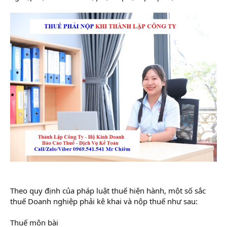
Theo quy định của pháp luật thuế hiện hành, một số sắc
thuế Doanh nghiệp phải kê khai và nộp thuế như sau:
Thuế môn bài