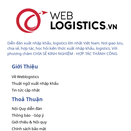
Diễn đàn xuất nhập khẩu, logistics lớn nhất Việt Nam. Nơi giao lưu,
chia sẻ, hợp tác, học hỏi kiến thức xuất nhập khẩu, logistics. Với
phương châm CHIA SẺ KINH NGHIỆM - HỢP TÁC THÀNH CÔNG
Giới Thiệu
Về Weblogistics
Thuật ngữ xuất nhập khẩu
Tin tức cập nhật
Thoả Thuận
Nội Quy diễn đàn
Thông báo - Góp ý
Giới thiệu & Nội quy
Chính sách bảo mật