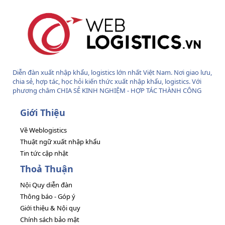
Diễn đàn xuất nhập khẩu, logistics lớn nhất Việt Nam. Nơi giao lưu,
chia sẻ, hợp tác, học hỏi kiến thức xuất nhập khẩu, logistics. Với
phương châm CHIA SẺ KINH NGHIỆM - HỢP TÁC THÀNH CÔNG
Giới Thiệu
Về Weblogistics
Thuật ngữ xuất nhập khẩu
Tin tức cập nhật
Thoả Thuận
Nội Quy diễn đàn
Thông báo - Góp ý
Giới thiệu & Nội quy
Chính sách bảo mật