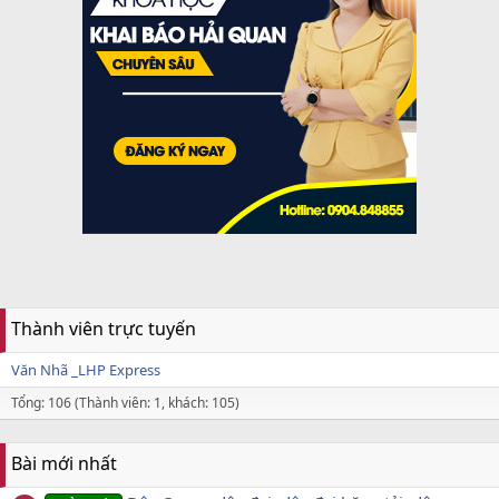
Thành viên trực tuyến
Văn Nhã _LHP Express
Tổng: 106 (Thành viên: 1, khách: 105)
Bài mới nhất