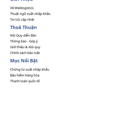
Về Weblogistics
Thuật ngữ xuất nhập khẩu
Tin tức cập nhật
Thoả Thuận
Nội Quy diễn đàn
Thông báo - Góp ý
Giới thiệu & Nội quy
Chính sách bảo mật
Mục Nổi Bật
Chứng từ xuất nhập khẩu
Bảo hiểm hàng hóa
Thanh toán quốc tế