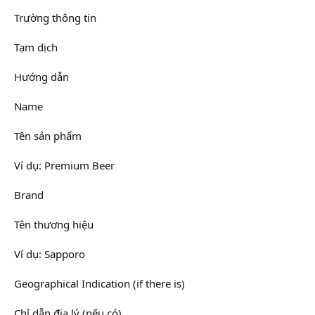
Trường thông tin
Tạm dịch
Hướng dẫn
Name
Tên sản phẩm
Ví dụ: Premium Beer
Brand
Tên thương hiệu
Ví dụ: Sapporo
Geographical Indication (if there is)
Chỉ dẫn địa lý (nếu có)