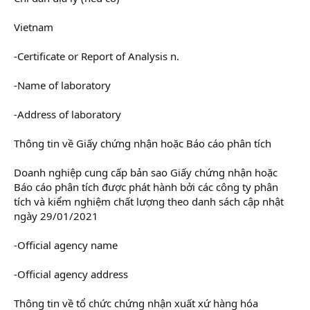
Vietnam
-Certificate or Report of Analysis n.
-Name of laboratory
-Address of laboratory
Thông tin về Giấy chứng nhận hoặc Báo cáo phân tích
Doanh nghiệp cung cấp bản sao Giấy chứng nhận hoặc
Báo cáo phân tích được phát hành bởi các công ty phân
tích và kiểm nghiệm chất lượng theo danh sách cập nhật
ngày 29/01/2021
-Official agency name
-Official agency address
Thông tin về tổ chức chứng nhận xuất xứ hàng hóa