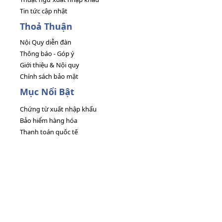
Tin tức cập nhật
Thoả Thuận
Nội Quy diễn đàn
Thông báo - Góp ý
Giới thiệu & Nội quy
Chính sách bảo mật
Mục Nổi Bật
Chứng từ xuất nhập khẩu
Bảo hiểm hàng hóa
Thanh toán quốc tế