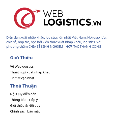
Diễn đàn xuất nhập khẩu, logistics lớn nhất Việt Nam. Nơi giao lưu,
chia sẻ, hợp tác, học hỏi kiến thức xuất nhập khẩu, logistics. Với
phương châm CHIA SẺ KINH NGHIỆM - HỢP TÁC THÀNH CÔNG
Giới Thiệu
Về Weblogistics
Thuật ngữ xuất nhập khẩu
Tin tức cập nhật
Thoả Thuận
Nội Quy diễn đàn
Thông báo - Góp ý
Giới thiệu & Nội quy
Chính sách bảo mật