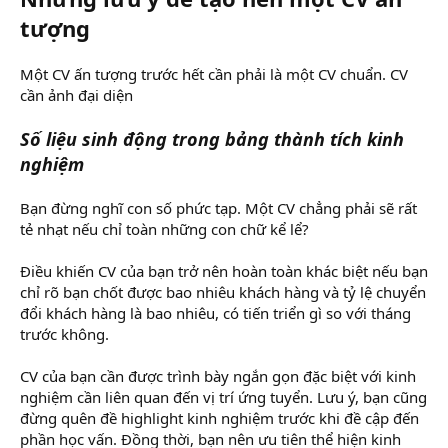
tượng
Một CV ấn tượng trước hết cần phải là một CV chuẩn. CV
cần ảnh đại diện
Số liệu sinh động trong bảng thành tích kinh
nghiệm
Bạn đừng nghĩ con số phức tạp. Một CV chẳng phải sẽ rất
tẻ nhạt nếu chỉ toàn những con chữ kể lể?
Điều khiến CV của bạn trở nên hoàn toàn khác biệt nếu bạn
chỉ rõ bạn chốt được bao nhiêu khách hàng và tỷ lệ chuyển
đổi khách hàng là bao nhiêu, có tiến triển gì so với tháng
trước không.
CV của bạn cần được trình bày ngắn gọn đặc biệt với kinh
nghiệm cần liên quan đến vị trí ứng tuyển. Lưu ý, bạn cũng
đừng quên đề highlight kinh nghiệm trước khi đề cập đến
phần học vấn. Đồng thời, bạn nên ưu tiên thể hiện kinh