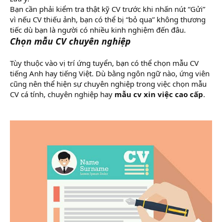
Bạn cần phải kiểm tra thật kỹ CV trước khi nhấn nút “Gửi”
vì nếu CV thiếu ảnh, bạn có thể bị “bỏ qua” không thương
tiếc dù bạn là người có nhiều kinh nghiệm đến đâu.
Chọn mẫu CV chuyên nghiệp
Tùy thuộc vào vị trí ứng tuyển, bạn có thể chọn mẫu CV
tiếng Anh hay tiếng Việt. Dù bằng ngôn ngữ nào, ứng viên
cũng nên thể hiện sự chuyên nghiệp trong việc chọn mẫu
CV cá tính, chuyên nghiệp hay
mẫu cv xin việc cao cấp
.