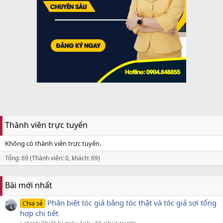
Thành viên trực tuyến
Không có thành viên trực tuyến.
Tổng: 69 (Thành viên: 0, khách: 69)
Bài mới nhất
Phân biệt tóc giả bằng tóc thật và tóc giả sợi tổng
Chia sẻ
hợp chi tiết