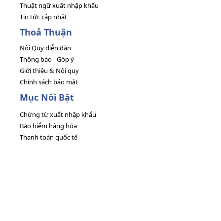
Thuật ngữ xuất nhập khẩu
Tin tức cập nhật
Thoả Thuận
Nội Quy diễn đàn
Thông báo - Góp ý
Giới thiệu & Nội quy
Chính sách bảo mật
Mục Nổi Bật
Chứng từ xuất nhập khẩu
Bảo hiểm hàng hóa
Thanh toán quốc tế