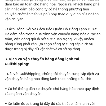
đàm bảo an toàn cho hàng hóa. Ngoài ra, khách hàng phải
cân nhắc đảm bảo công ty có hệ thống phương tiện
chuyên chở tiên tiến và phù hợp theo quy định của ngành
vận chuyển.
- Cách Đóng Gói Và Cách Bảo Quản Đồ Đông Lạnh Đi Xa:
Để đảm bảo trong quá trình vận chuyển hàng hóa được an
toàn, việc đóng gói là hết sức quan trọng. Vì vậy khách
hàng cũng phải cần lựa chọn công ty cung cấp dịch vụ
được trang bị đầy đủ vật chất và cơ sở hạ tầng.
3. Dịch vụ vận chuyển hàng đông lạnh tại
Gulfshipping:
- Đối với Gulfshipping, chúng tôi chuyên cung cấp dịch vụ
vận chuyển hàng hóa đông lạnh theo những tiêu chí:
+ Có hệ thống dàn xe chuyên chở hàng hóa theo quy định
của ngành vận chuyển.
+ Xe luôn được trang bị đầy đủ các thiết bị làm lạnh với