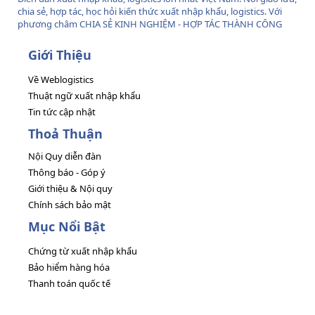
chia sẻ, hợp tác, học hỏi kiến thức xuất nhập khẩu, logistics. Với
phương châm CHIA SẺ KINH NGHIỆM - HỢP TÁC THÀNH CÔNG
Giới Thiệu
Về Weblogistics
Thuật ngữ xuất nhập khẩu
Tin tức cập nhật
Thoả Thuận
Nội Quy diễn đàn
Thông báo - Góp ý
Giới thiệu & Nội quy
Chính sách bảo mật
Mục Nổi Bật
Chứng từ xuất nhập khẩu
Bảo hiểm hàng hóa
Thanh toán quốc tế