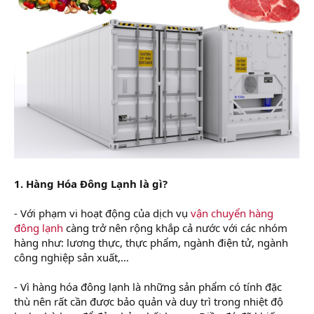
1. Hàng Hóa Đông Lạnh là gì?
- Với phạm vi hoạt động của dịch vụ
vận chuyển hàng
đông lạnh
càng trở nên rộng khắp cả nước với các nhóm
hàng như: lương thực, thực phẩm, ngành điện tử, ngành
công nghiệp sản xuất,…
- Vì hàng hóa đông lạnh là những sản phẩm có tính đặc
thù nên rất cần được bảo quản và duy trì trong nhiệt độ