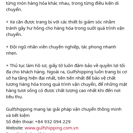
từng món hàng hóa khác nhau, trong từng điều kiện di
chuyển.
+ Xe cần được trang bị với các thiết bị giảm sóc nhằm
tránh gây hư hỏng cho hàng hóa trong suốt quá trình vận
chuyển.
+ Đội ngũ nhân viên chuyên nghiệp, tác phong nhanh
nhẹn.
+ Thủ tục làm hồ sơ, giấy tờ luôn đảm bảo về quyền lợi tối
đa cho khách hàng. Ngoài ra, Gulfshipping luôn trang bị cơ
sở hạ tầng hiện đại nhất, tiên tiến nhất để bảo vệ chất
lượng hàng hóa trong quá trình vận chuyển, để những mặt
hàng tươi sống có được chất lượng cao nhất khi đến nơi
tiêu thụ.
Gulfshipping mang lại giải pháp vận chuyển thông minh
và tiết kiệm
Số điện thoại: +84 932 094 229
Website:
www.gulfshipping.com.vn