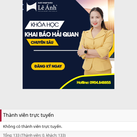
Thành viên trực tuyến
Không có thành viên trực tuyến.
Tổng: 133 (Thành viên: 0, khách: 133)