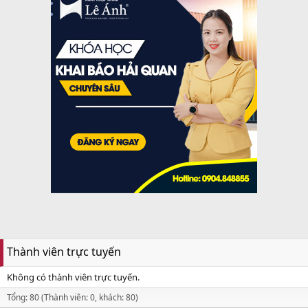
Thành viên trực tuyến
Không có thành viên trực tuyến.
Tổng: 80 (Thành viên: 0, khách: 80)