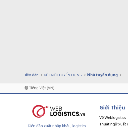
Diễn đàn
KẾT NỐI TUYỂN DỤNG
Nhà tuyển dụng
Tiếng Việt (VN)
Giới Thiệu
Về Weblogistics
Thuật ngữ xuất 
Diễn đàn xuất nhập khẩu, logistics