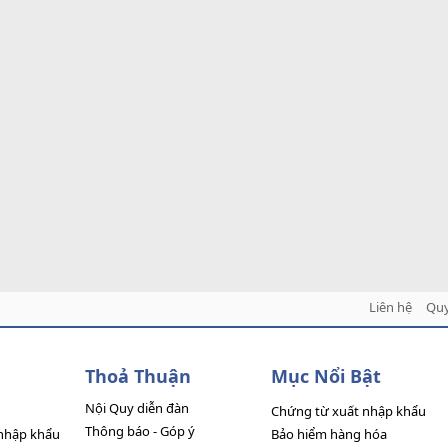
Liên hệ
Quy
Thoả Thuận
Mục Nổi Bật
Nội Quy diễn đàn
Chứng từ xuất nhập khẩu
Thông báo - Góp ý
nhập khẩu
Bảo hiểm hàng hóa