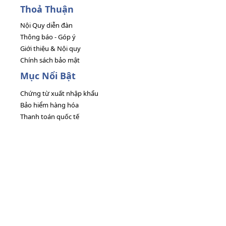
Thoả Thuận
Nội Quy diễn đàn
Thông báo - Góp ý
Giới thiệu & Nội quy
Chính sách bảo mật
Mục Nổi Bật
Chứng từ xuất nhập khẩu
Bảo hiểm hàng hóa
Thanh toán quốc tế