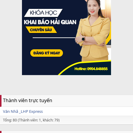
Thành viên trực tuyến
Văn Nhã _LHP Express
Tổng: 80 (Thành viên: 1, khách: 79)