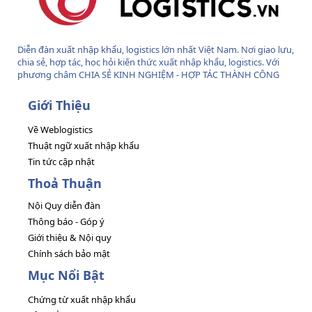
Diễn đàn xuất nhập khẩu, logistics lớn nhất Việt Nam. Nơi giao lưu,
chia sẻ, hợp tác, học hỏi kiến thức xuất nhập khẩu, logistics. Với
phương châm CHIA SẺ KINH NGHIỆM - HỢP TÁC THÀNH CÔNG
Giới Thiệu
Về Weblogistics
Thuật ngữ xuất nhập khẩu
Tin tức cập nhật
Thoả Thuận
Nội Quy diễn đàn
Thông báo - Góp ý
Giới thiệu & Nội quy
Chính sách bảo mật
Mục Nổi Bật
Chứng từ xuất nhập khẩu