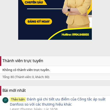
Thành viên trực tuyến
Không có thành viên trực tuyến.
Tổng: 80 (Thành viên: 0, khách: 80)
Bài mới nhất
Đánh giá chi tiết ưu điểm của Công tắc áp suất
Thảo luận
P
Danfoss so với các thương hiệu khác
Latest: Phương_bilalo
Lúc 16:58