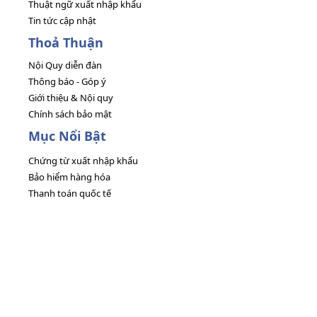
Thuật ngữ xuất nhập khẩu
Tin tức cập nhật
Thoả Thuận
Nội Quy diễn đàn
Thông báo - Góp ý
Giới thiệu & Nội quy
Chính sách bảo mật
Mục Nổi Bật
Chứng từ xuất nhập khẩu
Bảo hiểm hàng hóa
Thanh toán quốc tế