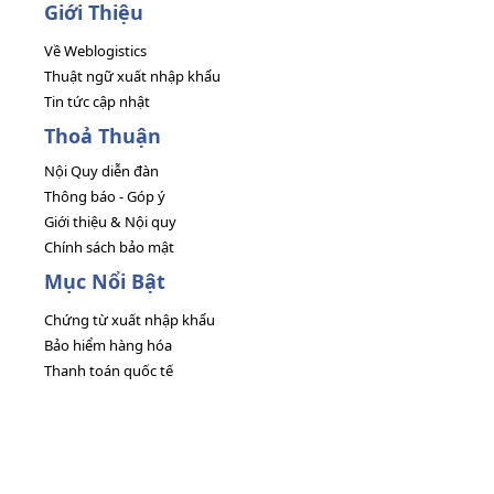
Giới Thiệu
Về Weblogistics
Thuật ngữ xuất nhập khẩu
Tin tức cập nhật
Thoả Thuận
Nội Quy diễn đàn
Thông báo - Góp ý
Giới thiệu & Nội quy
Chính sách bảo mật
Mục Nổi Bật
Chứng từ xuất nhập khẩu
Bảo hiểm hàng hóa
Thanh toán quốc tế