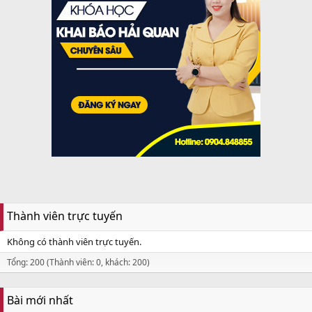
Thành viên trực tuyến
Không có thành viên trực tuyến.
Tổng: 200 (Thành viên: 0, khách: 200)
Bài mới nhất