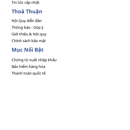
Tin tức cập nhật
Thoả Thuận
Nội Quy diễn đàn
Thông báo - Góp ý
Giới thiệu & Nội quy
Chính sách bảo mật
Mục Nổi Bật
Chứng từ xuất nhập khẩu
Bảo hiểm hàng hóa
Thanh toán quốc tế