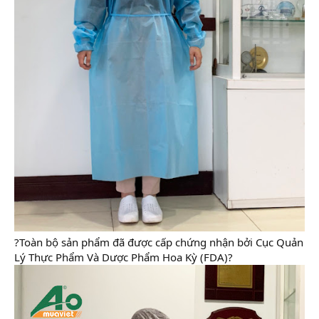
?Toàn bộ sản phẩm đã được cấp chứng nhận bởi Cục Quản
Lý Thực Phẩm Và Dược Phẩm Hoa Kỳ (FDA)?