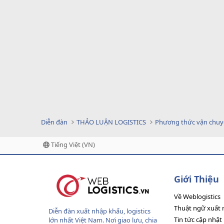
Diễn đàn
THẢO LUẬN LOGISTICS
Phương thức vận chu
Tiếng Việt (VN)
Giới Thiệu
Về Weblogistics
Thuật ngữ xuất 
Diễn đàn xuất nhập khẩu, logistics
Tin tức cập nhật
lớn nhất Việt Nam. Nơi giao lưu, chia